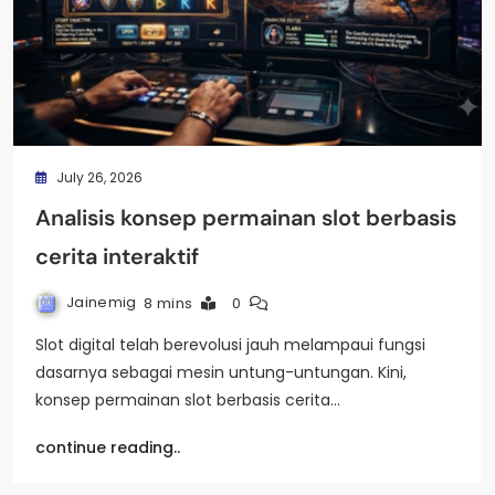
July 26, 2026
Analisis konsep permainan slot berbasis
cerita interaktif
Jainemig
8 mins
0
Slot digital telah berevolusi jauh melampaui fungsi
dasarnya sebagai mesin untung-untungan. Kini,
konsep permainan slot berbasis cerita…
continue reading..