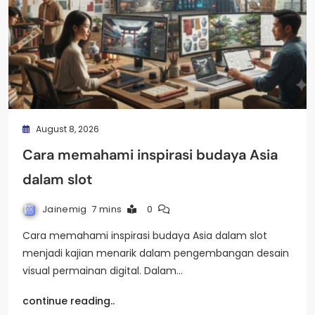
August 8, 2026
Cara memahami inspirasi budaya Asia
dalam slot
Jainemig
7 mins
0
Cara memahami inspirasi budaya Asia dalam slot
menjadi kajian menarik dalam pengembangan desain
visual permainan digital. Dalam…
continue reading..