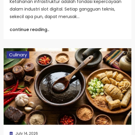
Ketahanan infrastruktur adalah fondasi kepercayaan
dalam industri slot digital. Setiap gangguan teknis,
sekecil apa pun, dapat merusak…
continue reading..
Culinary
July 14, 2026