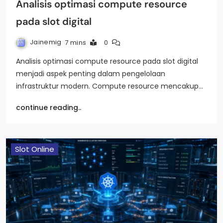
Analisis optimasi compute resource
pada slot digital
Jainemig
7 mins
0
Analisis optimasi compute resource pada slot digital
menjadi aspek penting dalam pengelolaan
infrastruktur modern. Compute resource mencakup…
continue reading..
Slot Online