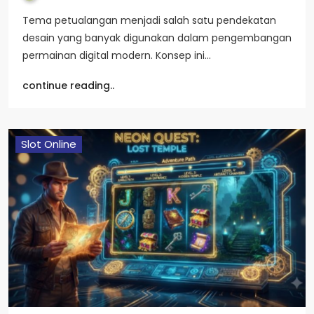
Tema petualangan menjadi salah satu pendekatan
desain yang banyak digunakan dalam pengembangan
permainan digital modern. Konsep ini…
continue reading..
Slot Online