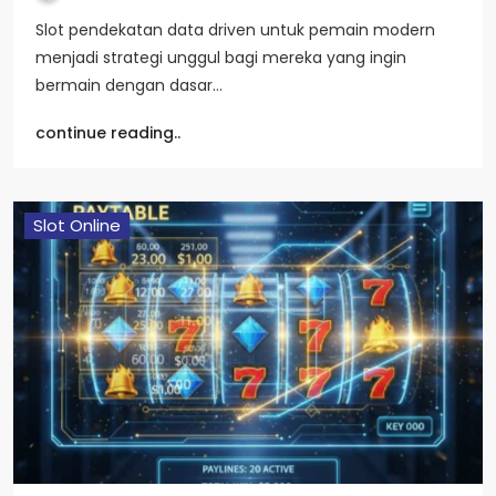
Slot pendekatan data driven untuk pemain modern
menjadi strategi unggul bagi mereka yang ingin
bermain dengan dasar…
continue reading..
Slot Online