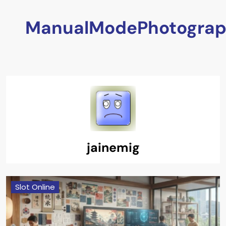
Skip
to
ManualModePhotogra
content
jainemig
Slot Online