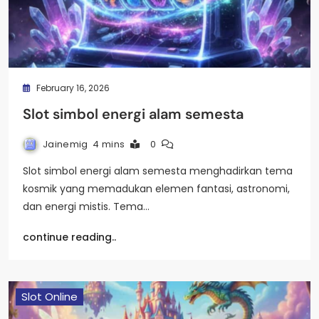
February 16, 2026
Slot simbol energi alam semesta
Jainemig
4 mins
0
Slot simbol energi alam semesta menghadirkan tema
kosmik yang memadukan elemen fantasi, astronomi,
dan energi mistis. Tema…
continue reading..
Slot Online