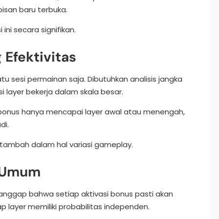
pisan baru terbuka.
ni secara signifikan.
 Efektivitas
 satu sesi permainan saja. Dibutuhkan analisis jangka
i layer bekerja dalam skala besar.
 bonus hanya mencapai layer awal atau menengah,
di.
i tambah dalam hal variasi gameplay.
i Umum
nggap bahwa setiap aktivasi bonus pasti akan
iap layer memiliki probabilitas independen.