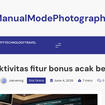
anualModePhotograp
RTY
TECHNOLOGY
TRAVEL
ktivitas fitur bonus acak be
Jainemig
June 4, 2026
7 mins
0
Slot Online