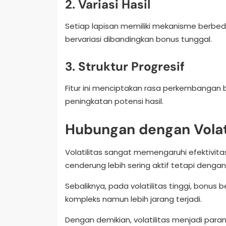
2. Variasi Hasil
Setiap lapisan memiliki mekanisme berbeda
bervariasi dibandingkan bonus tunggal.
3. Struktur Progresif
Fitur ini menciptakan rasa perkembangan 
peningkatan potensi hasil.
Hubungan dengan Volati
Volatilitas sangat memengaruhi efektivitas
cenderung lebih sering aktif tetapi dengan
Sebaliknya, pada volatilitas tinggi, bonu
kompleks namun lebih jarang terjadi.
Dengan demikian, volatilitas menjadi para