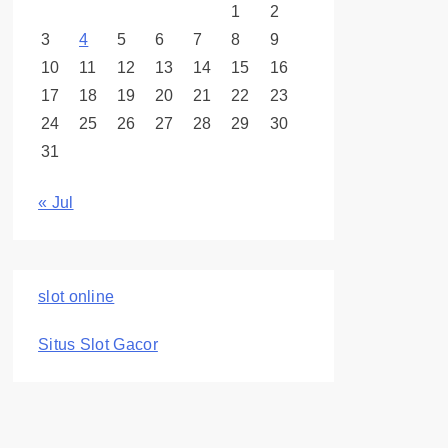
1
2
3
4
5
6
7
8
9
10
11
12
13
14
15
16
17
18
19
20
21
22
23
24
25
26
27
28
29
30
31
« Jul
slot online
Situs Slot Gacor