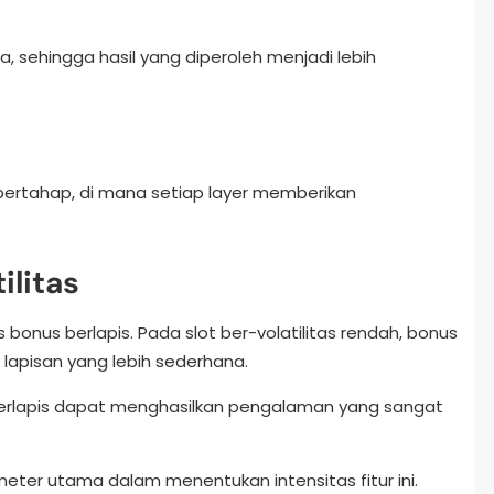
, sehingga hasil yang diperoleh menjadi lebih
bertahap, di mana setiap layer memberikan
litas
 bonus berlapis. Pada slot ber-volatilitas rendah, bonus
 lapisan yang lebih sederhana.
s berlapis dapat menghasilkan pengalaman yang sangat
meter utama dalam menentukan intensitas fitur ini.