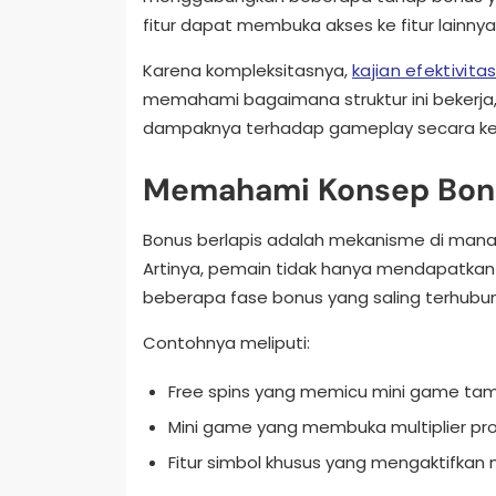
fitur dapat membuka akses ke fitur lainnya
Karena kompleksitasnya,
kajian efektivita
memahami bagaimana struktur ini bekerja,
dampaknya terhadap gameplay secara ke
Memahami Konsep Bonu
Bonus berlapis adalah mekanisme di mana
Artinya, pemain tidak hanya mendapatkan 
beberapa fase bonus yang saling terhubu
Contohnya meliputi:
Free spins yang memicu mini game ta
Mini game yang membuka multiplier pro
Fitur simbol khusus yang mengaktifkan