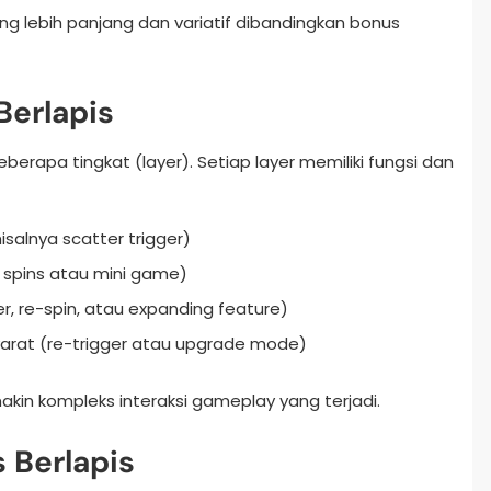
ang lebih panjang dan variatif dibandingkan bonus
Berlapis
beberapa tingkat (layer). Setiap layer memiliki fungsi dan
salnya scatter trigger)
spins atau mini game)
er, re-spin, atau expanding feature)
yarat (re-trigger atau upgrade mode)
kin kompleks interaksi gameplay yang terjadi.
 Berlapis