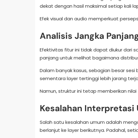
dekat dengan hasil maksimal setiap kali la
Efek visual dan audio memperkuat persepsi i
Analisis Jangka Panjang
Efektivitas fitur ini tidak dapat diukur dari
panjang untuk melihat bagaimana distribus
Dalam banyak kasus, sebagian besar sesi
sementara layer tertinggi lebih jarang terja
Namun, struktur ini tetap memberikan nila
Kesalahan Interpretas
Salah satu kesalahan umum adalah menga
berlanjut ke layer berikutnya. Padahal, set