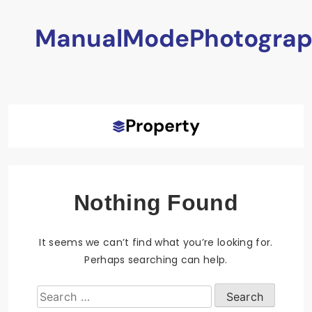
Skip
to
ManualModePhotogra
content
Property
Nothing Found
It seems we can’t find what you’re looking for.
Perhaps searching can help.