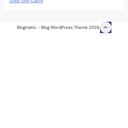
Situs Slot Gacor
Blogmatic - Blog WordPress Theme 2026.
link
pusulabet kayıt
stake
jojobet
royalbet
jojobet
jojobet
casino 