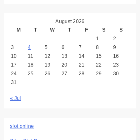
August 2026
M
T
W
T
F
S
S
1
2
3
4
5
6
7
8
9
10
11
12
13
14
15
16
17
18
19
20
21
22
23
24
25
26
27
28
29
30
31
« Jul
slot online