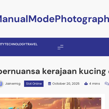
anualModePhotograp
RTY
TECHNOLOGY
TRAVEL
 bernuansa kerajaan kucing
Jainemig
October 20, 2025
4 mins
Slot Online