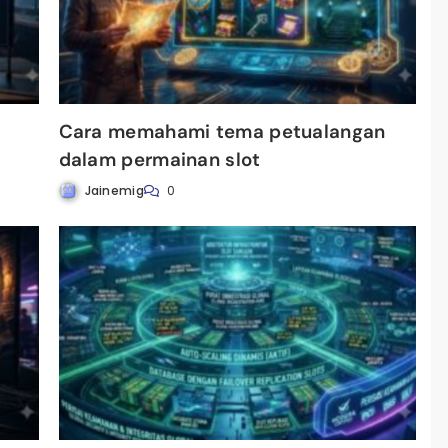
Cara memahami tema petualangan
dalam permainan slot
Jainemig
0