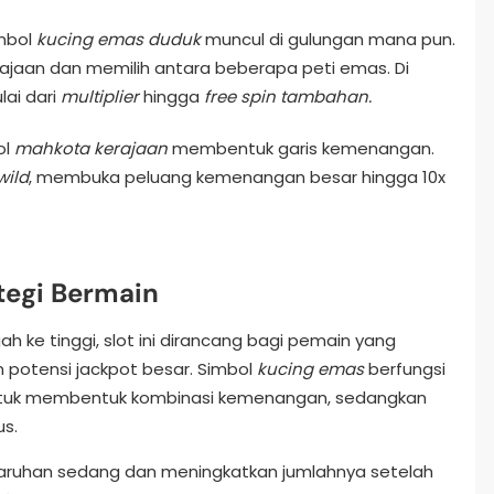
imbol
kucing emas duduk
muncul di gulungan mana pun.
ajaan dan memilih antara beberapa peti emas. Di
ai dari
multiplier
hingga
free spin tambahan.
ol
mahkota kerajaan
membentuk garis kemenangan.
wild
, membuka peluang kemenangan besar hingga 10x
tegi Bermain
h ke tinggi, slot ini dirancang bagi pemain yang
 potensi jackpot besar. Simbol
kucing emas
berfungsi
untuk membentuk kombinasi kemenangan, sedangkan
us.
taruhan sedang dan meningkatkan jumlahnya setelah