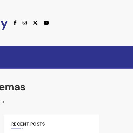
hy
 emas
0
RECENT POSTS