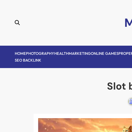
Skip
to
content
M
HOME
PHOTOGRAPHY
HEALTH
MARKETING
ONLINE GAMES
PROPE
SEO BACKLINK
Slot