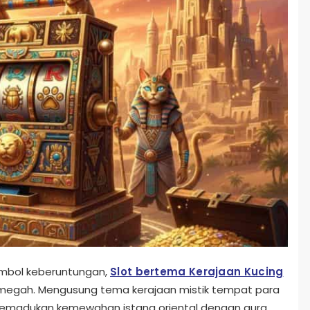
simbol keberuntungan,
Slot bertema Kerajaan Kucing
egah. Mengusung tema kerajaan mistik tempat para
memadukan kemewahan istana oriental dengan aura