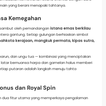
main yang berani menapaki tahtanya.
ansa Kemegahan
 disambut oleh pemandangan
istana emas berkilau
entera gantung. Setiap gulungan berhiaskan simbol
ahkota kerajaan, mangkuk permata, kipas sutra,
arun, dan ungu tua — kombinasi yang menciptakan
k latar bernuansa harpa dan gamelan halus memberi
tiap putaran adalah langkah menuju tahta
Bonus dan Royal Spin
 dua fitur utama yang memperkaya pengalaman