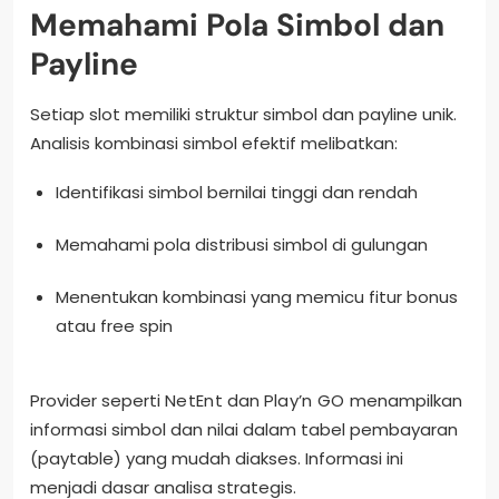
Memahami Pola Simbol dan
Payline
Setiap slot memiliki struktur simbol dan payline unik.
Analisis kombinasi simbol efektif melibatkan:
Identifikasi simbol bernilai tinggi dan rendah
Memahami pola distribusi simbol di gulungan
Menentukan kombinasi yang memicu fitur bonus
atau free spin
Provider seperti
NetEnt
dan
Play’n GO
menampilkan
informasi simbol dan nilai dalam tabel pembayaran
(paytable) yang mudah diakses. Informasi ini
menjadi dasar analisa strategis.