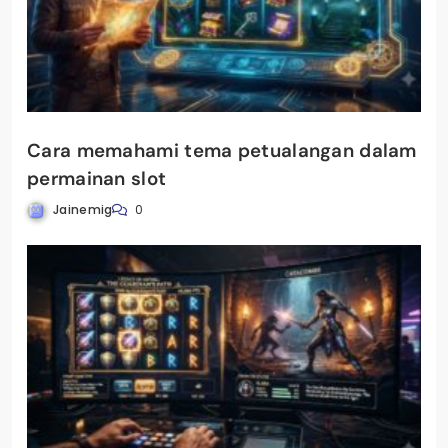
Cara memahami tema petualangan dalam
permainan slot
Jainemig
0