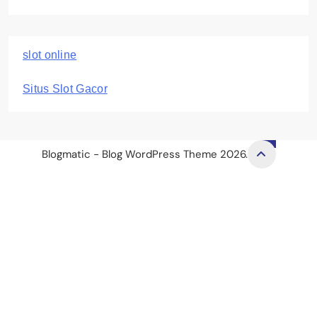
slot online
Situs Slot Gacor
Blogmatic - Blog WordPress Theme 2026.
kayıt
jojobet
royalbet
jojobet
jojobet
casino siteleri
Dizipal
Galab