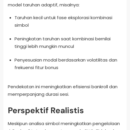
model taruhan adaptif, misalnya:
Taruhan kecil untuk fase eksplorasi kombinasi
simbol
Peningkatan taruhan saat kombinasi bernilai
tinggi lebih mungkin muncul
Penyesuaian modal berdasarkan volatilitas dan
frekuensi fitur bonus
Pendekatan ini meningkatkan efisiensi bankroll dan
memperpanjang durasi sesi.
Perspektif Realistis
Meskipun analisa simbol meningkatkan pengelolaan