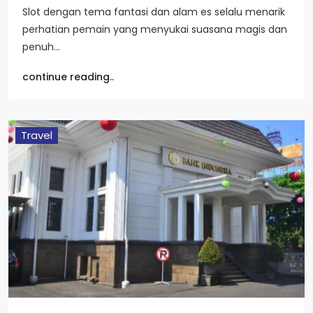
Slot dengan tema fantasi dan alam es selalu menarik
perhatian pemain yang menyukai suasana magis dan
penuh…
continue reading..
Travel