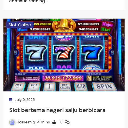
continue reading..
Slot Online
July 9, 2025
Slot bertema negeri salju berbicara
Jainemig
4 mins
0