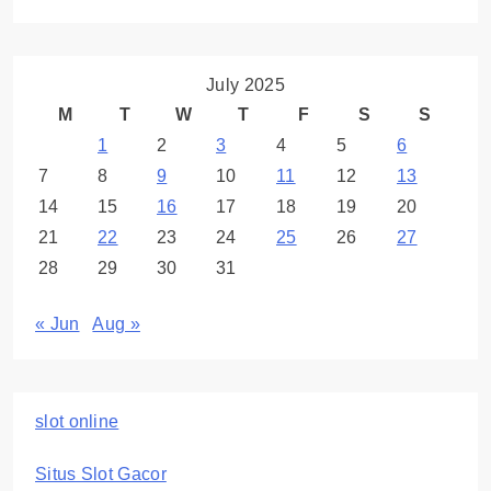
July 2025
M
T
W
T
F
S
S
1
2
3
4
5
6
7
8
9
10
11
12
13
14
15
16
17
18
19
20
21
22
23
24
25
26
27
28
29
30
31
« Jun
Aug »
slot online
Situs Slot Gacor