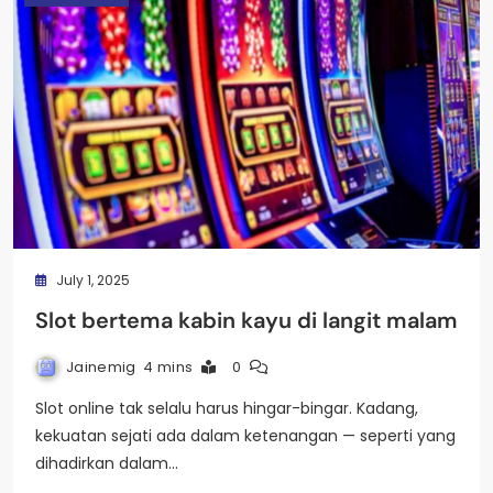
July 1, 2025
Slot bertema kabin kayu di langit malam
Jainemig
4 mins
0
Slot online tak selalu harus hingar-bingar. Kadang,
kekuatan sejati ada dalam ketenangan — seperti yang
dihadirkan dalam…