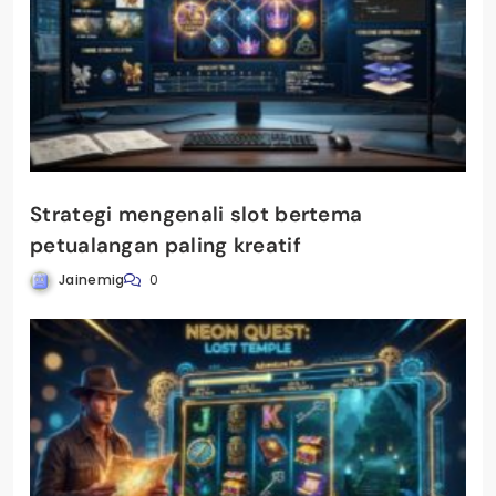
Strategi mengenali slot bertema
petualangan paling kreatif
Jainemig
0