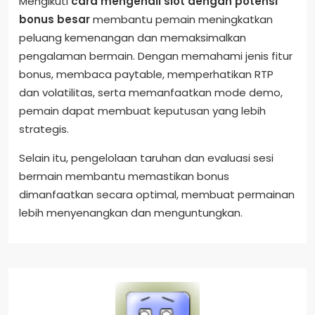
Mengikuti
cara mengenali slot dengan potensi
bonus besar
membantu pemain meningkatkan
peluang kemenangan dan memaksimalkan
pengalaman bermain. Dengan memahami jenis fitur
bonus, membaca paytable, memperhatikan RTP
dan volatilitas, serta memanfaatkan mode demo,
pemain dapat membuat keputusan yang lebih
strategis.
Selain itu, pengelolaan taruhan dan evaluasi sesi
bermain membantu memastikan bonus
dimanfaatkan secara optimal, membuat permainan
lebih menyenangkan dan menguntungkan.