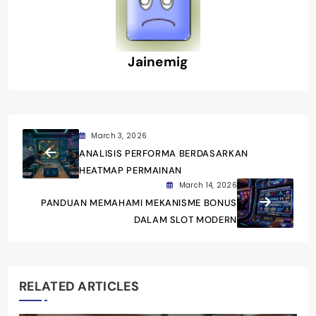
Jainemig
March 3, 2026
ANALISIS PERFORMA BERDASARKAN
HEATMAP PERMAINAN
March 14, 2026
PANDUAN MEMAHAMI MEKANISME BONUS
DALAM SLOT MODERN
RELATED ARTICLES