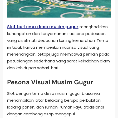
Slot bertema desa musim gugur
menghadirkan
kehangatan dan kenyamanan suasana pedesaan
yang diselimuti dedaunan kuning kemerahan. Tema
ini tidak hanya memberikan nuansa visual yang
menenangkan, tetapi juga membawa pemain pada
petualangan sederhana yang sarat keindahan alam
dan kehidupan sehari-hari.
Pesona Visual Musim Gugur
Slot dengan tema desa musim gugur biasanya
menampilkan latar belakang berupa perbukitan,
ladang panen, dan rumah-rumah kayu tradisional
dengan cerobong asap mengepul.