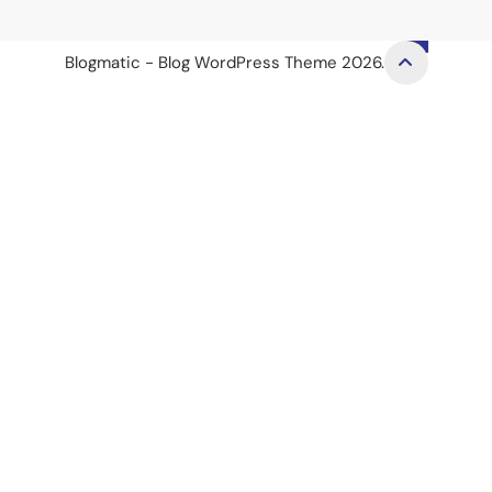
Blogmatic - Blog WordPress Theme 2026.
yıt
jojobet
royalbet
jojobet
jojobet
casino siteleri
Dizipal
Galabet