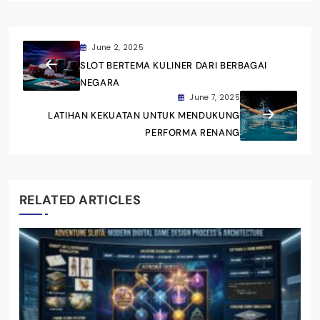
June 2, 2025
SLOT BERTEMA KULINER DARI BERBAGAI
NEGARA
June 7, 2025
LATIHAN KEKUATAN UNTUK MENDUKUNG
PERFORMA RENANG
RELATED ARTICLES