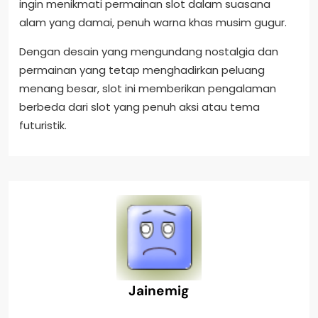
ingin menikmati permainan slot dalam suasana
alam yang damai, penuh warna khas musim gugur.
Dengan desain yang mengundang nostalgia dan
permainan yang tetap menghadirkan peluang
menang besar, slot ini memberikan pengalaman
berbeda dari slot yang penuh aksi atau tema
futuristik.
Jainemig