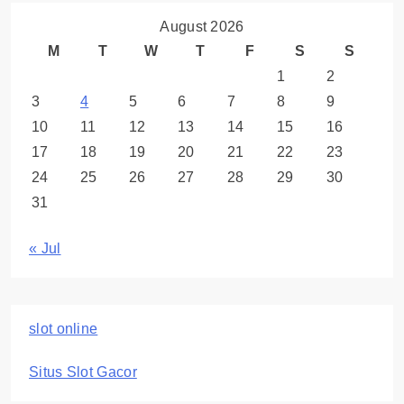
August 2026
M
T
W
T
F
S
S
1
2
3
4
5
6
7
8
9
10
11
12
13
14
15
16
17
18
19
20
21
22
23
24
25
26
27
28
29
30
31
« Jul
slot online
Situs Slot Gacor