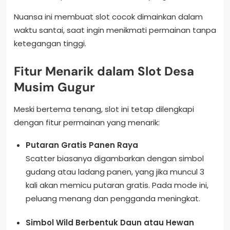
Nuansa ini membuat slot cocok dimainkan dalam
waktu santai, saat ingin menikmati permainan tanpa
ketegangan tinggi.
Fitur Menarik dalam Slot Desa
Musim Gugur
Meski bertema tenang, slot ini tetap dilengkapi
dengan fitur permainan yang menarik:
Putaran Gratis Panen Raya
Scatter biasanya digambarkan dengan simbol
gudang atau ladang panen, yang jika muncul 3
kali akan memicu putaran gratis. Pada mode ini,
peluang menang dan pengganda meningkat.
Simbol Wild Berbentuk Daun atau Hewan