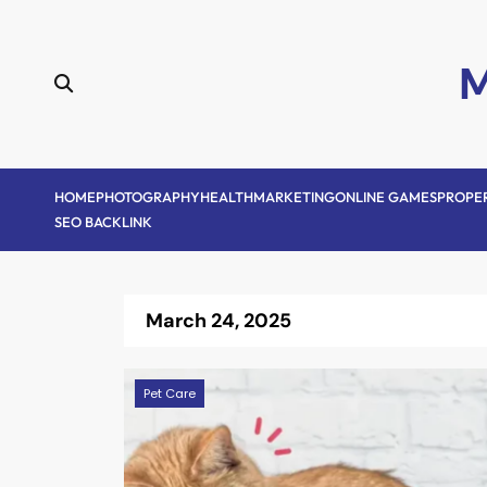
Skip
to
content
M
HOME
PHOTOGRAPHY
HEALTH
MARKETING
ONLINE GAMES
PROPE
SEO BACKLINK
March 24, 2025
Pet Care