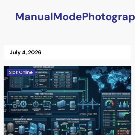
Skip
to
ManualModePhotogra
content
July 4, 2026
Slot Online