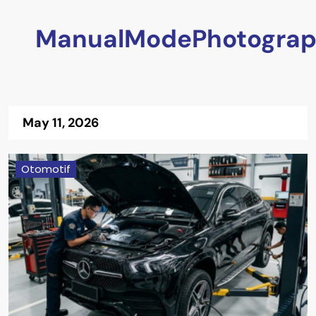
Skip
to
ManualModePhotogra
content
May 11, 2026
Otomotif