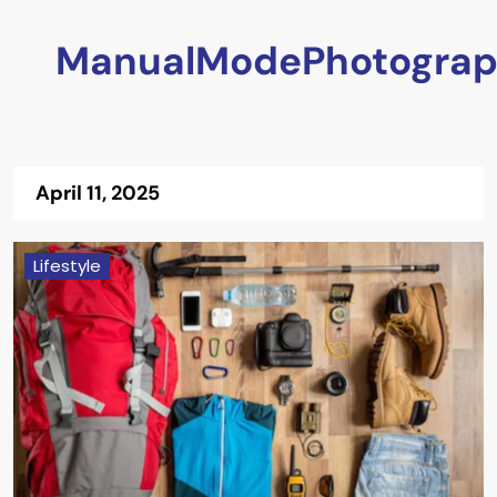
Skip
to
ManualModePhotogra
content
April 11, 2025
Lifestyle